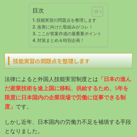
目次
技能実習の問題点を整理します
改善に向けた取組みがコレ！
ここが答案作成の最重要ポイント
対策まとめ＆特別企画！
技能実習の問題点を整理します
法律によると外国人技能実習制度とは
「日本の進ん
だ産業技術を途上国に移転、供給するため、5年を
限度に日本国内の企業現場で労働に従事できる制
度」
です。
しかし近年、日本国内の労働力不足を補填する手段
となりました。