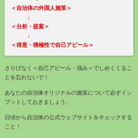
＜自治体の外国人施策＞
↓
＜分析・提案＞
↓
＜得意・積極性で自己アピール＞
さりげなく＜自己アピール・強み＞でしめくくるこ
とを忘れないで！
あなたの自治体オリジナルの施策について必ずイン
プットしておきましょう。
日頃から自治体の公式ウェブサイトをチェックする
こと！