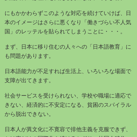
にもかかわらずこのような対応を続けていけば、日
本のイメージはさらに悪くなり「働きづらい不人気
国」のレッテルを貼られてしまうことに・・・。
まず、日本に移り住むの人々への「日本語教育」に
も問題があります。
日本語能力が不足すれば生活上、いろいろな場面で
支障が出てきます。
社会サービスを受けられない、学校や職場に適応で
きない、経済的に不安定になる、貧困のスパイラル
から脱出できない。
日本人が異文化に不寛容で排他主義を克服できず、