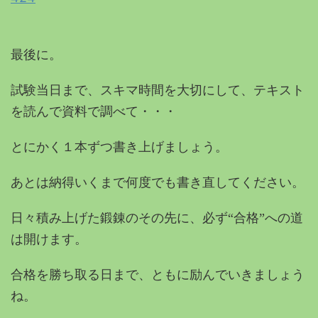
最後に。
試験当日まで、スキマ時間を大切にして、テキスト
を読んで資料で調べて・・・
とにかく１本ずつ書き上げましょう。
あとは納得いくまで何度でも書き直してください。
日々積み上げた鍛錬のその先に、必ず“合格”への道
は開けます。
合格を勝ち取る日まで、ともに励んでいきましょう
ね。