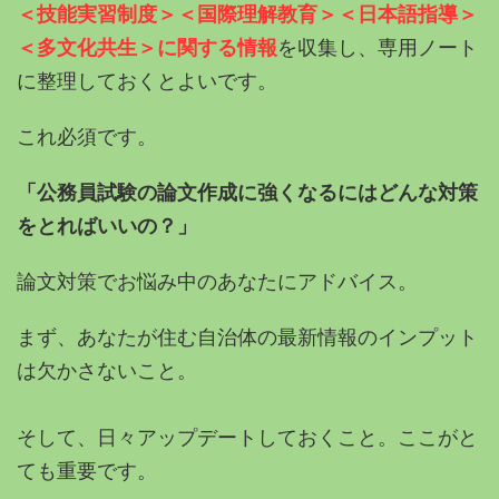
＜技能実習制度＞＜国際理解教育＞＜日本語指導＞
＜多文化共生＞に関する情報
を収集し、専用ノート
に整理しておくとよいです。
これ必須です。
「公務員試験の論文作成に強くなるにはどんな対策
をとればいいの？」
論文対策でお悩み中のあなたにアドバイス。
まず、あなたが住む自治体の最新情報のインプット
は欠かさないこと。
そして、日々アップデートしておくこと。
ここがと
ても重要です。