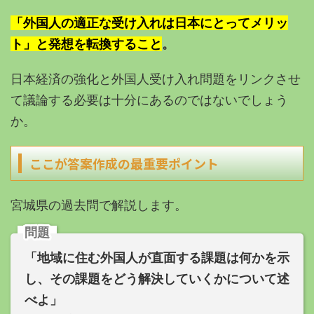
「外国人の適正な受け入れは日本にとってメリッ
ト」と発想を転換すること
。
日本経済の強化と外国人受け入れ問題をリンクさせ
て議論する必要は十分にあるのではないでしょう
か。
ここが答案作成の最重要ポイント
宮城県の過去問で解説します。
問題
「地域に住む外国人が直面する課題は何かを示
し、その課題をどう解決していくかについて述
べよ」