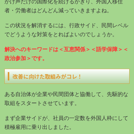
かけ声だけの国際化を続けるかぎり、外国人移住
者・労働者はどんどん減っていきますよね。
この状況を解消するには、行政サイド、民間レベル
でどうような対策をとればよいのでしょうか。
解決へのキーワードは＜互恵関係＞＜語学保障＞＜
政治参加＞です。
改善に向けた取組みがコレ！
ある自治体が企業や民間団体と協働して、先駆的な
取組をスタートさせています。
まず企業サイドが、社員の一定数を外国人枠にして
積極雇用に乗り出しました。