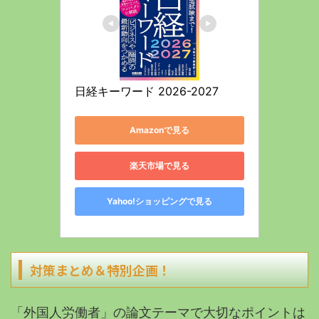
日経キーワード 2026-2027
Amazonで見る
楽天市場で見る
Yahoo!ショッピングで見る
対策まとめ＆特別企画！
「外国人労働者」の論文テーマで大切なポイントは