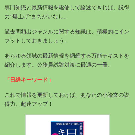
専門知識と最新情報を駆使して論述できれば、説得
力”爆上げ”まちがいなし。
過去問頻出ジャンルに関する知識は、積極的にイン
プットしておきましょう。
あらゆる領域の最新情報を網羅する万能テキストを
紹介します。公務員試験対策に最適の一冊。
「日経キーワード」
これで情報を更新しておけば、あなたの小論文の説
得力、超速アップ！