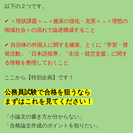
以下の２つです。
✔︎ ＜現状課題＞→＜施策の強化・充実＞→
＜理想の
地域社会＞の流れで論述構成すること
✔︎ 自治体の外国人に関する施策、とくに「学習・啓
発活動」「日本語指導」「生活・就労支援」に関す
る情報を整理しておくこと
ここから【特別企画】です！
公務員試験で合格を狙うなら
まずはこれを見てください！
「小論文の書き方が分からない」
「合格論文作成のポイントを知りたい」