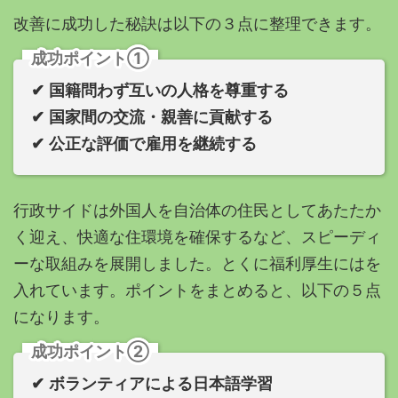
改善に成功した秘訣は以下の３点に整理できます。
成功ポイント①
✔︎ 国籍問わず互いの人格を尊重する
✔︎ 国家間の交流・親善に貢献する
✔︎ 公正な評価で雇用を継続する
行政サイドは外国人を自治体の住民としてあたたか
く迎え、快適な住環境を確保するなど、スピーディ
ーな取組みを展開しました。とくに福利厚生にはを
入れています。
ポイントをまとめると、以下の５点
になります。
成功ポイント②
✔︎ ボランティアによる日本語学習