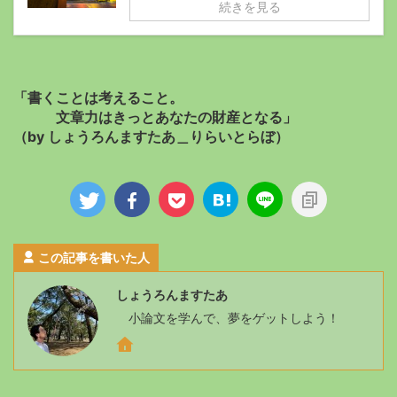
続きを見る
「書くことは考えること。
文章力はきっとあなたの財産となる」
（by しょうろんますたあ＿りらいとらぼ）
この記事を書いた人
しょうろんますたあ
小論文を学んで、夢をゲットしよう！