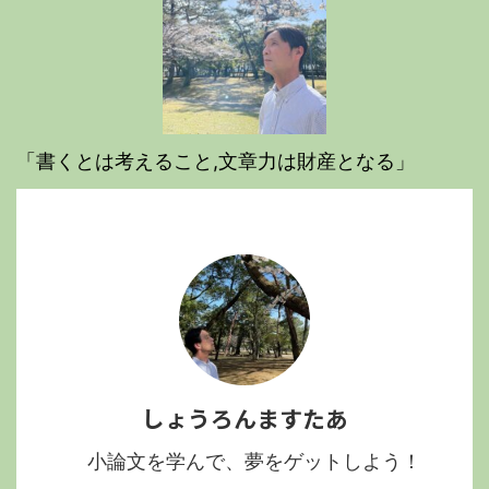
「書くとは考えること,文章力は財産となる」
しょうろんますたあ
小論文を学んで、夢をゲットしよう！