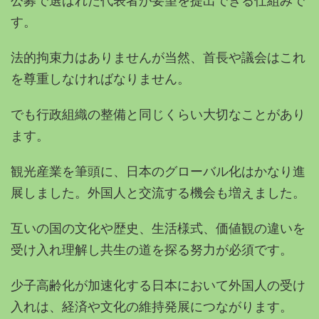
公募で選ばれた代表者が要望を提出できる仕組みで
す。
法的拘束力はありませんが当然、首長や議会はこれ
を尊重しなければなりません。
でも行政組織の整備と同じくらい大切なことがあり
ます。
観光産業を筆頭に、日本のグローバル化はかなり進
展しました。外国人と交流する機会も増えました。
互いの国の文化や歴史、生活様式、価値観の違いを
受け入れ理解し共生の道を探る努力が必須です。
少子高齢化が加速化する日本において外国人の受け
入れは、経済や文化の維持発展につながります。