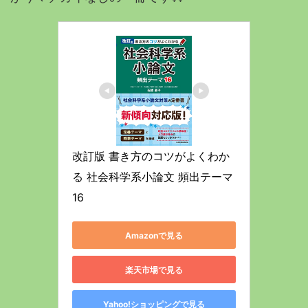
改訂版 書き方のコツがよくわか
る 社会科学系小論文 頻出テーマ
16
Amazonで見る
楽天市場で見る
Yahoo!ショッピングで見る