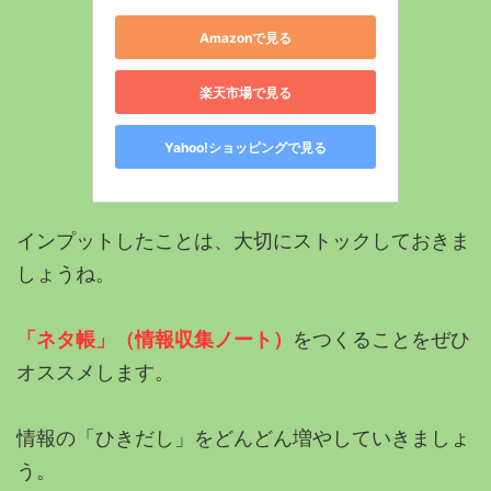
Amazonで見る
楽天市場で見る
Yahoo!ショッピングで見る
インプットしたことは、大切にストックしておきま
しょうね。
「ネタ帳」（情報収集ノート）
をつくることをぜひ
オススメします。
情報の「ひきだし」をどんどん増やしていきましょ
う。