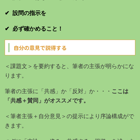
✔︎ 設問の指示を
✔︎ 必ず確かめること！
自分の意見で説得する
＜課題文＞を要約すると、筆者の主張が明らかにな
ります。
筆者の主張に「共感」か「反対」か・・・
ここは
「共感＋賛同」がオススメです。
＜筆者主張＋自分意見＞の提示により序論構成がで
きます。