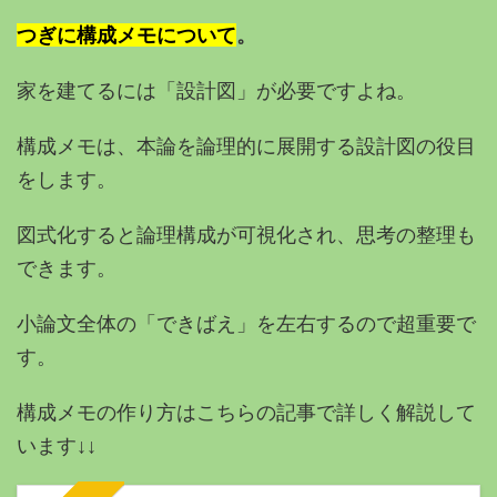
つぎに構成メモについて
。
家を建てるには「設計図」が必要ですよね。
構成メモは、本論を論理的に展開する設計図の役目
をします。
図式化すると論理構成が可視化され、思考の整理も
できます。
小論文全体の「できばえ」を左右するので超重要で
す。
構成メモの作り方はこちらの記事で詳しく解説して
います↓↓