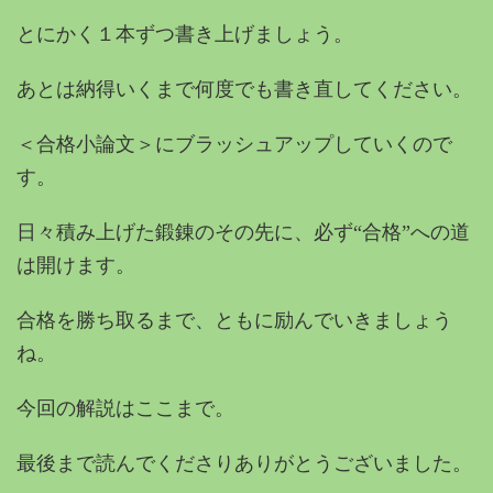
とにかく１本ずつ書き上げましょう。
あとは納得いくまで何度でも書き直してください。
＜合格小論文＞にブラッシュアップしていくので
す。
日々積み上げた鍛錬のその先に、必ず“合格”への道
は開けます。
合格を勝ち取るまで、ともに励んでいきましょう
ね。
今回の解説はここまで。
最後まで読んでくださりありがとうございました。