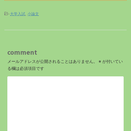
-
大学入試
,
小論文
comment
メールアドレスが公開されることはありません。
※
が付いてい
る欄は必須項目です