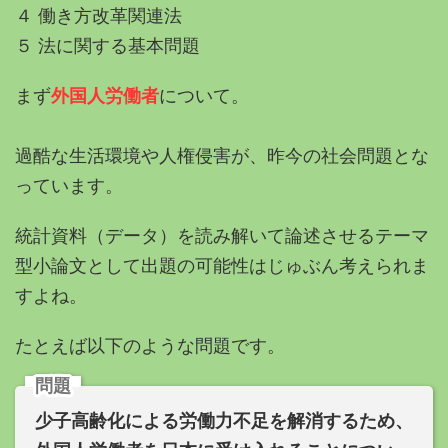
４ 働き方改革関連法
５ 法に関する基本問題
まず
外国人労働者
について。
過酷な生活環境や人権侵害が、昨今の社会問題とな
っています。
統計資料（データ）を読み解いて論述させるテーマ
型小論文として出題の可能性はじゅぶん考えられま
すよね。
たとえば以下のような問題です。
問題
少子高齢化による労働力不足を解消するため、