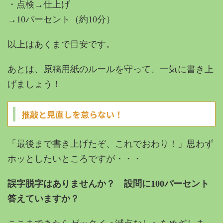
・点検→仕上げ
→10パーセント（約10分）
以上はあくまで目安です。
あとは、原稿用紙のルールを守って、一気に書き上
げましょう！
推敲と見直しを怠らない！
「最後まで書き上げたぞ、これでおわり！」思わず
ホッとしたいところですが・・・
誤字脱字はありませんか？ 設問に100パーセント
答えていますか？