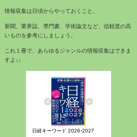
情報収集は日頃からやっておくこと。
新聞、業界誌、専門書、学術論文など、信頼度の高
いものを参考にしましょう。
これ１冊で、あらゆるジャンルの情報収集はできま
すよ↓↓
日経キーワード 2026-2027