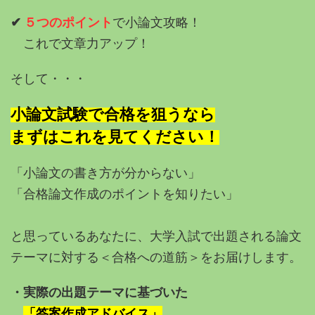
✔︎
５つのポイント
で小論文攻略！
これで文章力アップ！
そして・・・
小論文試験で合格を狙うなら
まずはこれを見てください！
「小論文の書き方が分からない」
「合格論文作成のポイントを知りたい」
と思っているあなたに、
大学入試で出題される論文
テーマに対する＜合格への道筋＞をお届けします。
・実際の出題テーマに基づいた
「答案作成アドバイス」