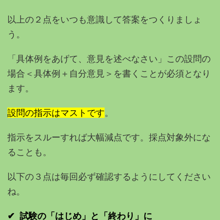
以上の２点をいつも意識して答案をつくりましょ
う。
「具体例をあげて、意見を述べなさい」この設問の
場合＜具体例＋自分意見＞を書くことが必須となり
ます。
設問の指示はマストです
。
指示をスルーすれば大幅減点です。採点対象外にな
ることも。
以下の３点は毎回必ず確認するようにしてください
ね。
✔︎ 試験の「はじめ」と「終わり」に