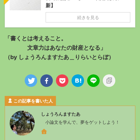
新】
続きを見る
「書くとは考えること。
文章力はあなたの財産となる」
（by しょうろんますたあ＿りらいとらぼ）
この記事を書いた人
しょうろんますたあ
小論文を学んで、夢をゲットしよう！