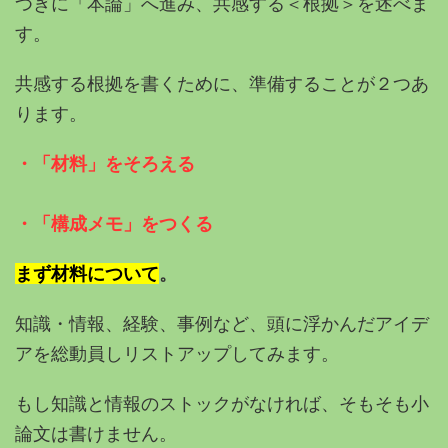
つぎに「本論」へ進み、共感する＜根拠＞を述べま
す。
共感する根拠を書くために、準備することが２つあ
ります。
・「材料」をそろえる
・「構成メモ」をつくる
まず材料について
。
知識・情報、経験、事例など、頭に浮かんだアイデ
アを総動員しリストアップしてみます。
もし知識と情報のストックがなければ、そもそも小
論文は書けません。