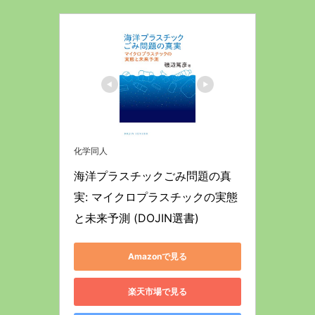
化学同人
海洋プラスチックごみ問題の真
実: マイクロプラスチックの実態
と未来予測 (DOJIN選書)
Amazonで見る
楽天市場で見る