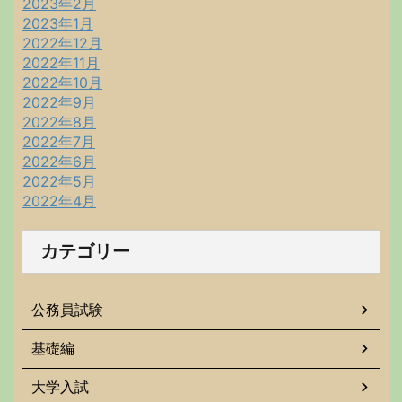
2023年2月
2023年1月
2022年12月
2022年11月
2022年10月
2022年9月
2022年8月
2022年7月
2022年6月
2022年5月
2022年4月
カテゴリー
公務員試験
基礎編
大学入試