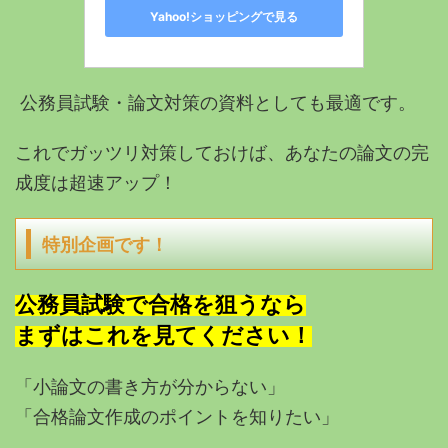
Yahoo!ショッピングで見る
公務員試験・論文対策の資料としても最適です。
これでガッツリ対策しておけば、あなたの論文の完
成度は超速アップ！
特別企画です！
公務員試験で合格を狙うなら
まずはこれを見てください！
「小論文の書き方が分からない」
「合格論文作成のポイントを知りたい」