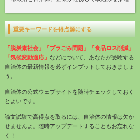
重要キーワードを得点源にする
「脱炭素社会」「プラごみ問題」「食品ロス削減」
「気候変動適応」
などについて、あなたが受験する
自治体の最新情報を必ずインプットしておきましょ
う。
自治体の公式ウェブサイトを随時チェックしておく
とよいです。
論文試験で高得点を取るには、自治体の情報は欠か
せませんよ。随時アップデートすることもお忘れな
く！