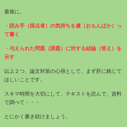
最後に。
・読み手（採点者）の気持ちを慮（おもんばか）っ
て書く
・与えられた問題（課題）に対する結論（答え）を
示す
以上２つ、論文対策の心得として、まず肝に銘じて
ほしいことです。
スキマ時間を大切にして、テキストを読んで、資料
で調べて・・・
とにかく書き続けましょう。