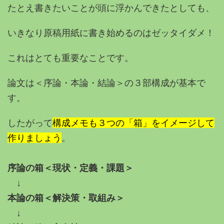
たとえ書きたいことが頭に浮かんできたとしても、
いきなり原稿用紙に書き始めるのはゼッタイダメ！
これはとても重要なことです。
論文は＜
序論・本論・結論＞の３部構成が基本で
す。
したがって
構成メモも３つの「箱」をイメージして
作りましょう
。
序論の箱＜現状・定義・課題＞
↓
本論の箱＜解決策・取組み＞
↓