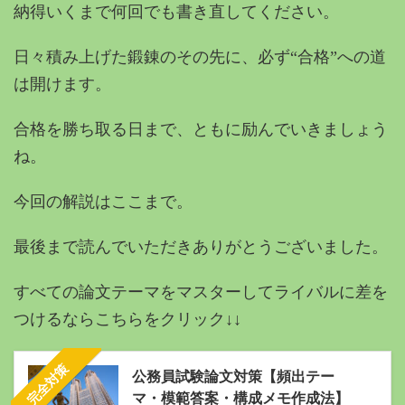
納得いくまで何回でも書き直してください。
日々積み上げた鍛錬のその先に、必ず“合格”への道
は開けます。
合格を勝ち取る日まで、ともに励んでいきましょう
ね。
今回の解説はここまで。
最後まで読んでいただきありがとうございました。
すべての論文テーマをマスターしてライバルに差を
つけるならこちらをクリック↓↓
完全対策
公務員試験論文対策【頻出テー
マ・模範答案・構成メモ作成法】