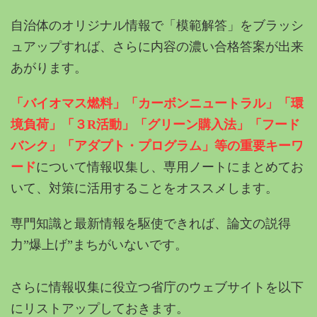
自治体のオリジナル情報で「模範解答」をブラッシ
ュアップすれば、さらに内容の濃い合格答案が出来
あがります。
「バイオマス燃料」「カーボンニュートラル」「環
境負荷」「３R活動」「グリーン購入法」「フード
バンク」「アダプト・プログラム」等の重要キーワ
ード
について情報収集し、専用ノートにまとめてお
いて、対策に活用することをオススメします。
専門知識と最新情報を駆使できれば、論文の説得
力”爆上げ”まちがいないです。
さらに情報収集に役立つ省庁のウェブサイトを以下
にリストアップしておきます。