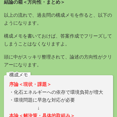
結論の箱＜方向性・まとめ＞
以上の流れで、過去問の構成メモを作ると、以下の
ようになります。
構成メモを書いておけば、答案作成でフリーズして
しまうことはなくなりますよ。
頭に中がスッキリ整理されて、論述の方向性がクリ
アーになります。
構成メモ
序論＜現状・課題＞
・化石エネルギーへの依存で環境負荷が増大
・環境問題に早急な対応が必要
↓
本論＜解決策・具体的取組み＞