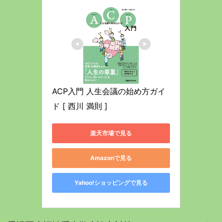
ACP入門 人生会議の始め方ガイ
ド [ 西川 満則 ]
楽天市場で見る
Amazonで見る
Yahoo!ショッピングで見る