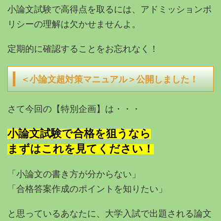
小論文試験で高得点を取るには、アドミッションポ
リシーの理解は欠かせませんよ。
定期的に確認することをお忘れなく！
＜小論文超対策マニュアル＞公開しました！
さて今回の【特別企画】は・・・
小論文試験で合格を狙うなら
まずはこれを見てください！
「小論文の書き方が分からない」
「合格答案作成のポイントを知りたい」
と思っているあなたに、
大学入試で出題される論文