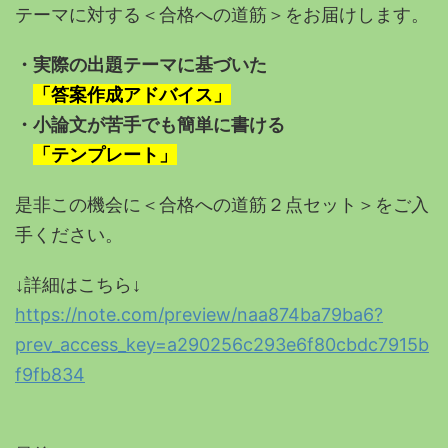
テーマに対する＜合格への道筋＞をお届けします。
・実際の出題テーマに基づいた
「答案作成アドバイス」
・小論文が苦手でも簡単に書ける
「テンプレート」
是非この機会に＜合格への道筋２点セット＞をご入
手ください。
↓詳細はこちら↓
https://note.com/preview/naa874ba79ba6?
prev_access_key=a290256c293e6f80cbdc7915b
f9fb834