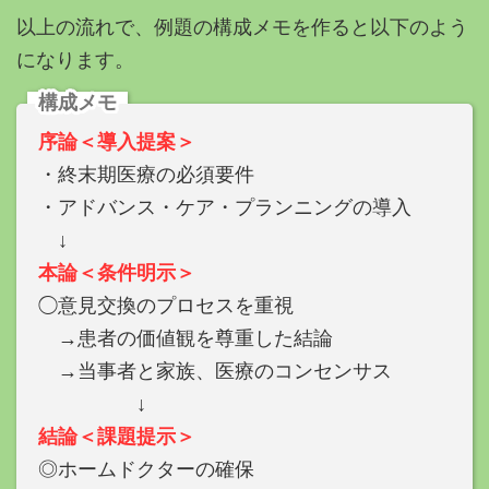
以上の流れで、例題の構成メモを作ると以下のよう
になります。
構成メモ
序論＜導入提案＞
・終末期医療の必須要件
・アドバンス・ケア・プランニングの導入
↓
本論＜条件明示＞
◯意見交換のプロセスを重視
→患者の価値観を尊重した結論
→当事者と家族、医療のコンセンサス
↓
結論＜課題提示＞
◎ホームドクターの確保