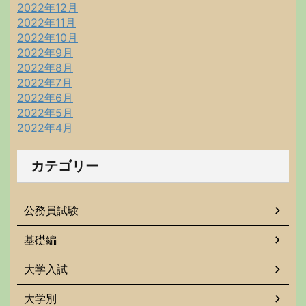
2022年12月
2022年11月
2022年10月
2022年9月
2022年8月
2022年7月
2022年6月
2022年5月
2022年4月
カテゴリー
公務員試験
基礎編
大学入試
大学別