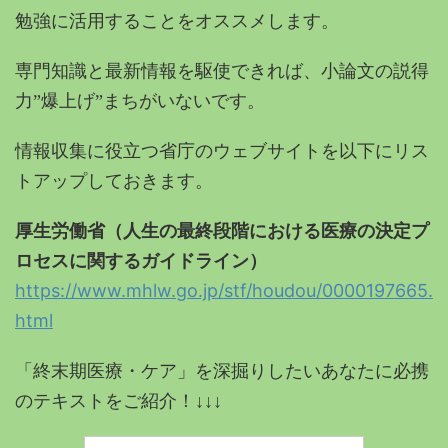
勉強に活用することをオススメします。
専門知識と最新情報を駆使できれば、小論文の説得
力”爆上げ”まちがいないです。
情報収集に役立つ省庁のウェブサイトを以下にリス
トアップしておきます。
厚生労働省（人生の最終段階における医療の決定プ
ロセスに関するガイドライン）
https://www.mhlw.go.jp/stf/houdou/0000197665.
html
「終末期医療・ケア」を深掘りしたいあなたに必携
のテキストをご紹介！↓↓↓