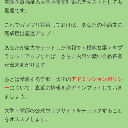
看護医療福祉系大学小論文対策のテキストとしても
最適です。
これでガッツリ対策しておけば、あなたの小論文の
完成度は超速アップ！
あなたが自力でゲットした情報で＜模範答案＞をブ
ラッシュアップすれば、さらに内容の濃い合格答案
が出来あがります。
あとは受験する学部・大学の
アドミッションポリシ
ー
について、直近の情報を必ずインプットしておき
ましょう。
大学・学部の公式ウェブサイトをチェックすること
をオススメします。