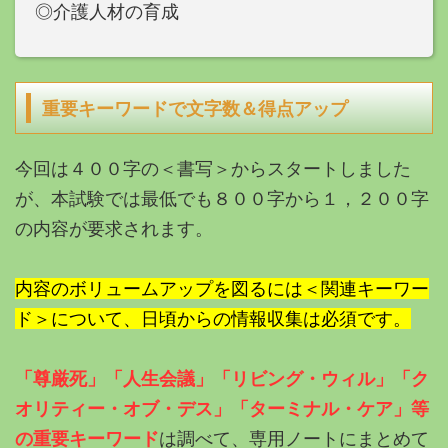
◎介護人材の育成
重要キーワードで文字数＆得点アップ
今回は４００字の＜書写＞からスタートしました
が、本試験では最低でも８００字から１，２００字
の内容が要求されます。
内容のボリュームアップを図るには＜関連キーワー
ド＞について、日頃からの情報収集は必須です。
「尊厳死」「人生会議」「リビング・ウィル」「ク
オリティー・オブ・デス」「ターミナル・ケア」等
の重要キーワード
は調べて、専用ノートにまとめて