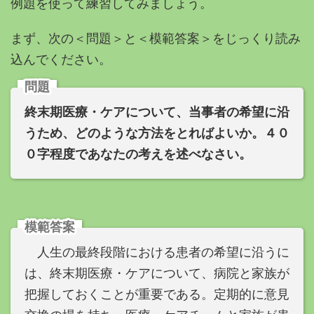
例題を使って練習してみましょう。
まず、次の＜問題＞と＜模範答案＞をじっくり読み
込んでください。
問題
終末期医療・ケアについて、当事者の希望に沿
うため、どのような方法をとればよいか。４０
０字程度であなたの考えを述べなさい。
模範答案
人生の最終段階における患者の希望に沿うに
は、終末期医療・ケアについて、病院と家族が
把握しておくことが重要である。定期的に意見