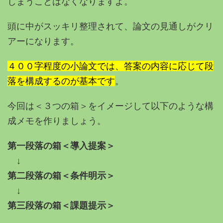
しまうことはなくなりますよ。
頭に中がスッキリ整理されて、論文の見通しがクリ
アーになります。
４００字程度の小論文では、答案の内容に応じて段
落を構成するのが基本です
。
今回は＜３つの箱＞をイメージして以下のような構
成メモを作りましょう。
第一段落の箱＜導入提案＞
↓
第二段落の箱＜条件明示＞
↓
第三段落の箱＜課題提示＞