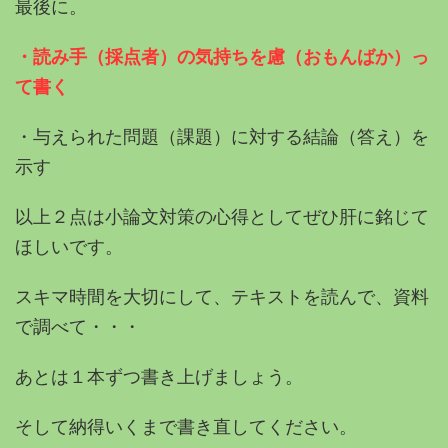
最後に。
・読み手（採点者）の気持ちを慮（おもんばか）っ
て書く
・与えられた問題（課題）に対する結論（答え）を
示す
以上２点は小論文対策の心得としてぜひ肝に銘じて
ほしいです。
スキマ時間を大切にして、テキストを読んで、資料
で調べて・・・
あとは１本ずつ書き上げましょう。
そして納得いくまで書き直してください。