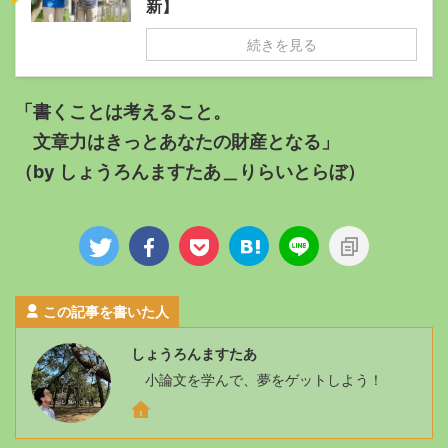
新】
続きを見る
「書くことは考えること。
文章力はきっとあなたの財産となる」
（by しょうろんますたあ＿りらいとらぼ）
この記事を書いた人
しょうろんますたあ
小論文を学んで、夢をゲットしよう！