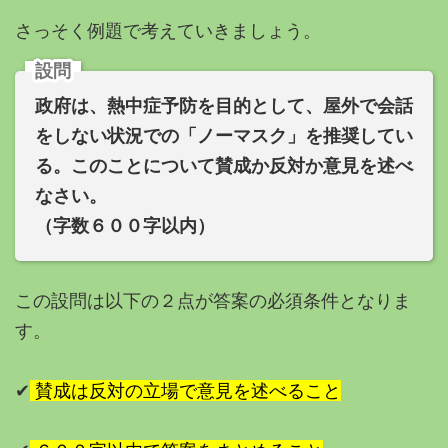
さっそく例題で考えていきましょう。
設問
政府は、熱中症予防を目的として、屋外で会話
をしない状況での「ノーマスク」を推奨してい
る。このことについて賛成か反対か意見を述べ
なさい。
（字数６００字以内）
この設問は以下の２点が答案の必須条件となりま
す。
✔︎
賛成は反対の立場で意見を述べること