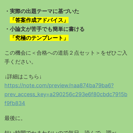
・実際の出題テーマに基づいた
「答案作成アドバイス」
・小論文が苦手でも簡単に書ける
「究極のテンプレート」
この機会に＜合格への道筋２点セット＞をぜひご入
手ください。
↓詳細はこちら↓
https://note.com/preview/naa874ba79ba6?
prev_access_key=a290256c293e6f80cbdc7915b
f9fb834
最後に。