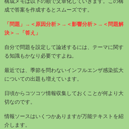
構成メモは以下の順で文章化していきます。この構
成で答案を作成するとスムーズです。
「問題」→＜原因分析＞→＜影響分析＞→＜問題解
決＞→「答え」
自分で問題を設定して論述するには、テーマに関す
る知識もかなり必要ですよね。
最近では、季節を問わないインフルエンザ感染拡大
についての出題も増えています。
日頃からコツコツ情報収集しておくことが何より大
切なのです。
情報ソースはいくつかありますが万能テキストを紹
介します。