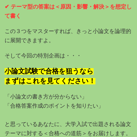
✔︎ テーマ型の答案は＜原因・影響・解決＞を想定し
て書く
この３つをマスターすれば、きっと小論文を論理的
に展開できますよ。
そして今回の特別企画は・・・
小論文試験で合格を狙うなら
まずはこれを見てください！
「小論文の書き方が分からない」
「合格答案作成のポイントを知りたい」
と思っているあなたに、
大学入試で出題される論文
テーマに対する＜合格への道筋＞をお届けします。