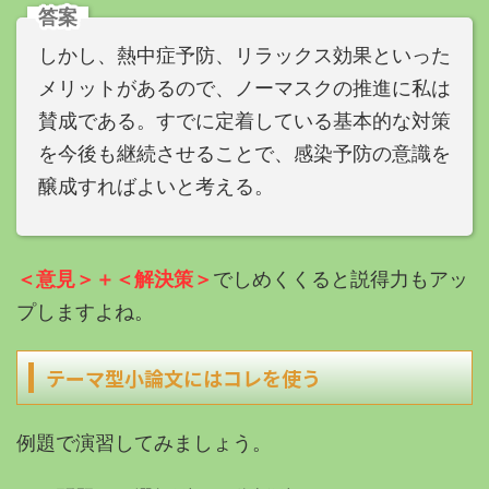
答案
しかし、熱中症予防、リラックス効果といった
メリットがあるので、ノーマスクの推進に私は
賛成である。すでに定着している基本的な対策
を今後も継続させることで、感染予防の意識を
醸成すればよいと考える。
＜意見＞＋＜解決策＞
でしめくくると説得力もアッ
プしますよね。
テーマ型小論文にはコレを使う
例題で演習してみましょう。