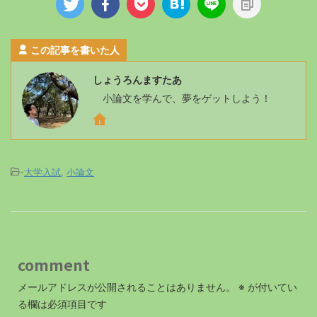
この記事を書いた人
しょうろんますたあ
小論文を学んで、夢をゲットしよう！
-
大学入試
,
小論文
comment
メールアドレスが公開されることはありません。
※
が付いてい
る欄は必須項目です