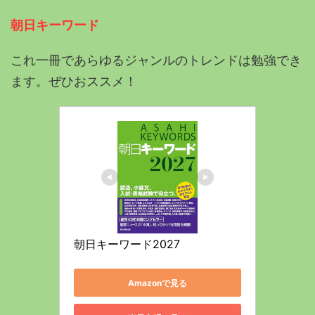
朝日キーワード
これ一冊であらゆるジャンルのトレンドは勉強でき
ます。ぜひおススメ！
朝日キーワード2027
Amazonで見る