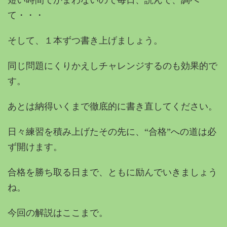
短い時間でかまわないので毎日、読んで、調べ
て・・・
そして、１本ずつ書き上げましょう。
同じ問題にくりかえしチャレンジするのも効果的で
す。
あとは納得いくまで徹底的に書き直してください。
日々練習を積み上げたその先に、“合格”への道は必
ず開けます。
合格を勝ち取る日まで、ともに励んでいきましょう
ね。
今回の解説はここまで。